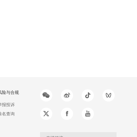
风险与合规
举报投诉
除名查询