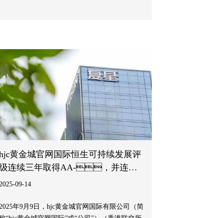
hjc黄金城官网国际恒生可持续发展评
级连续三年取得AA-，并连续
六年入选恒生可持续发展企业基准指
2025-09-14
数成份股
2025年9月9日，hjc黄金城官网国际有限公司（简