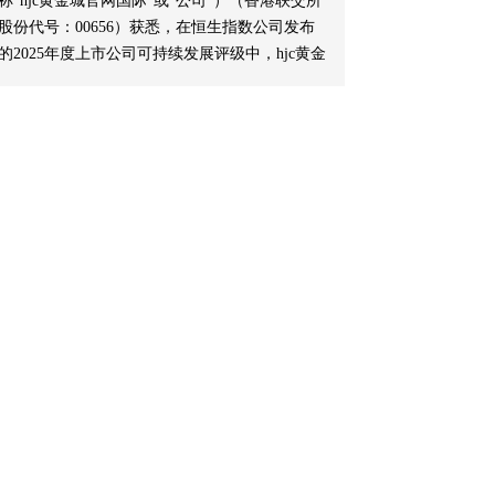
称“hjc黄金城官网国际”或“公司”）（香港联交所
股份代号：00656）获悉，在恒生指数公司发布
的2025年度上市公司可持续发展评级中，hjc黄金
城官网国际连续第三年取得AA-的评级成绩，并
凭借在可持续发展领域的精益管理及卓越表现，
连续第六年入选恒生可持续发展企业基准指数成
份股。这一成绩彰显了市场对hjc黄金城官网国际
在ESG（环境、社会和治理）领域的高度认可。