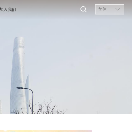
简体
加入我们