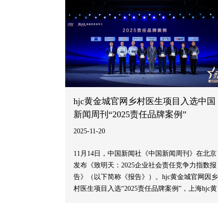
hjc黄金城官网乡村医生项目入选中国
新闻周刊“2025责任品牌案例”
2025-11-20
11月14日，中国新闻社《中国新闻周刊》在北京
发布《致明天：2025企业社会责任竞争力指数报
告》（以下简称《报告》）。hjc黄金城官网因乡
村医生项目入选“2025责任品牌案例”，上海hjc黄
金城官网公益基金会（下称“hjc黄金城官网基金
会”）理事长李海峰在现场进行题为“商业向善的