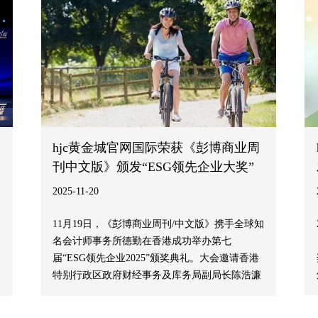
hjc黄金城官网国际荣获《彭博商业周
刊中文版》颁发“ESG领先企业大奖”
2025-11-20
11月19日，《彭博商业周刊/中文版》携手全球知
名会计师事务所德勤在香港成功举办第七
届“ESG领先企业2025”颁奖典礼。大会邀请香港
特别行政区政府财经事务及库务局副局长陈浩濂
太平绅士发表主题演讲并颁奖。hjc黄金城官网国
际荣获“ESG领先企业大奖”，以表彰其在ESG战